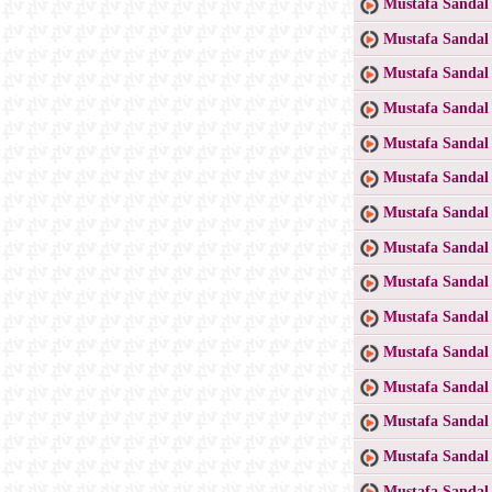
Mustafa Sandal
Mustafa Sandal 
Mustafa Sandal 
Mustafa Sandal 
Mustafa Sandal
Mustafa Sandal
Mustafa Sandal
Mustafa Sandal 
Mustafa Sandal 
Mustafa Sandal 
Mustafa Sandal 
Mustafa Sandal
Mustafa Sandal 
Mustafa Sandal 
Mustafa Sandal