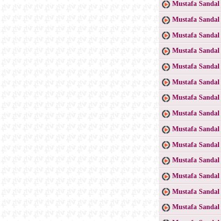
Mustafa Sandal
Mustafa Sandal 
Mustafa Sandal
Mustafa Sandal
Mustafa Sandal 
Mustafa Sandal 
Mustafa Sandal
Mustafa Sandal 
Mustafa Sandal 
Mustafa Sandal
Mustafa Sandal 
Mustafa Sandal 
Mustafa Sandal 
Mustafa Sandal