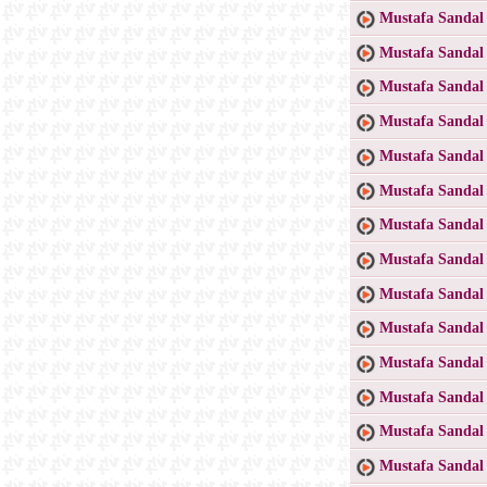
Mustafa Sandal 
Mustafa Sandal
Mustafa Sandal
Mustafa Sandal
Mustafa Sandal
Mustafa Sanda
Mustafa Sandal 
Mustafa Sandal 
Mustafa Sanda
Mustafa Sandal
Mustafa Sandal 
Mustafa Sandal 
Mustafa Sandal
Mustafa Sandal 