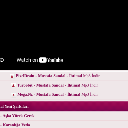
PixelDrain - Mustafa Sandal - İhtimal
Mp3 İndir
Turbobit - Mustafa Sandal - İhtimal
Mp3 İndir
Mega.Nz - Mustafa Sandal - İhtimal
Mp3 İndir
l Yeni Şarkıları
 - Aşka Yürek Gerek
- Karanlığa Veda