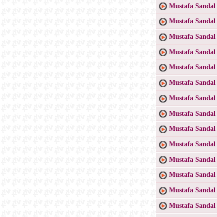
Mustafa Sandal
Mustafa Sandal
Mustafa Sandal 
Mustafa Sandal
Mustafa Sandal
Mustafa Sandal
Mustafa Sandal 
Mustafa Sandal 
Mustafa Sandal 
Mustafa Sandal
Mustafa Sandal
Mustafa Sandal 
Mustafa Sandal
Mustafa Sandal 