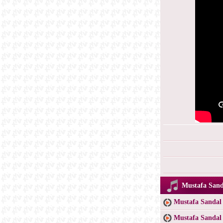
Mustafa Sanda
Mustafa Sandal
Mustafa Sandal 