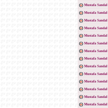
Mustafa Sanda
Mustafa Sandal
Mustafa Sandal
Mustafa Sandal 
Mustafa Sandal
Mustafa Sandal 
Mustafa Sandal
Mustafa Sandal 
Mustafa Sandal 
Mustafa Sandal 
Mustafa Sandal 
Mustafa Sandal
Mustafa Sandal 
Mustafa Sandal