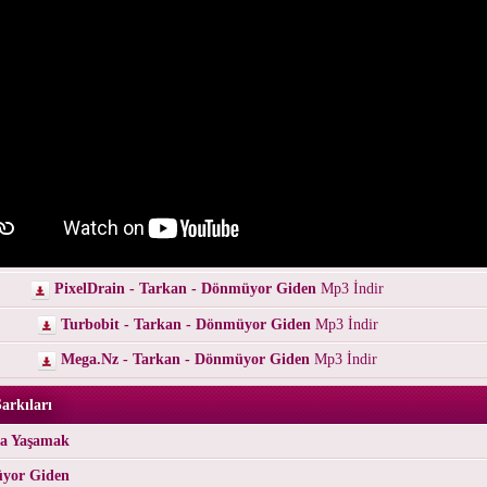
PixelDrain - Tarkan - Dönmüyor Giden
Mp3 İndir
Turbobit - Tarkan - Dönmüyor Giden
Mp3 İndir
Mega.Nz - Tarkan - Dönmüyor Giden
Mp3 İndir
arkıları
la Yaşamak
üyor Giden