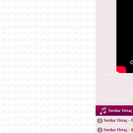
Serdar Ortaç 
Serdar Ortaç - 
Serdar Ortaç -