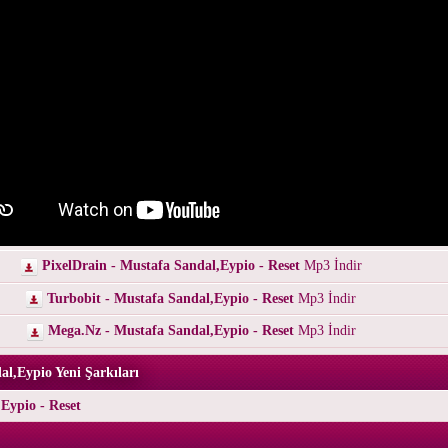
PixelDrain - Mustafa Sandal,Eypio - Reset
Mp3 İndir
Turbobit - Mustafa Sandal,Eypio - Reset
Mp3 İndir
Mega.Nz - Mustafa Sandal,Eypio - Reset
Mp3 İndir
l,Eypio Yeni Şarkıları
Eypio - Reset