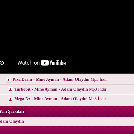
PixelDrain - Mine Ayman - Adam Olaydın
Mp3 İndir
Turbobit - Mine Ayman - Adam Olaydın
Mp3 İndir
Mega.Nz - Mine Ayman - Adam Olaydın
Mp3 İndir
eni Şarkıları
Adam Olaydın