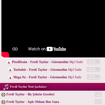
PixelDrain - Ferdi Tayfur - Göremedim
Mp3 İndir
3.11 MB
Turbobit - Ferdi Tayfur - Göremedim
Mp3 İndir
3.11 MB
Mega.Nz - Ferdi Tayfur - Göremedim
Mp3 İndir
3.11 MB
Ferdi Tayfur Yeni Şarkıları
Ferdi Tayfur - Bu Şehrin Geceleri
111
Ferdi Tayfur - Aşık Oldum Ben Sana
121