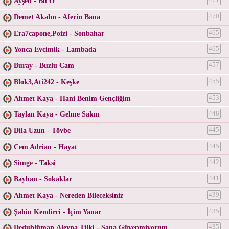
Ayşen - Bu O
471
Demet Akalın - Aferin Bana
470
Era7capone,Poizi - Sonbahar
465
Yonca Evcimik - Lambada
465
Buray - Buzlu Cam
457
Blok3,Ati242 - Keşke
455
Ahmet Kaya - Hani Benim Gençliğim
453
Taylan Kaya - Gelme Sakın
448
Dila Uzun - Tövbe
445
Cem Adrian - Hayat
445
Simge - Taksi
442
Bayhan - Sokaklar
441
Ahmet Kaya - Nereden Bileceksiniz
439
Şahin Kendirci - İçim Yanar
435
Dedublüman,Aleyna Tilki - Sana Güvenmiyorum
435