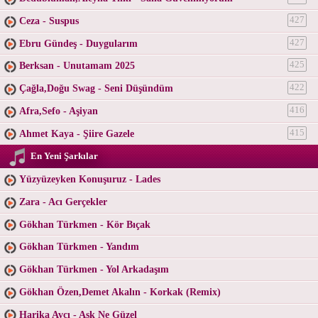
Ceza - Suspus
427
Ebru Gündeş - Duygularım
427
Berksan - Unutamam 2025
425
Çağla,Doğu Swag - Seni Düşündüm
422
Afra,Sefo - Aşiyan
416
Ahmet Kaya - Şiire Gazele
415
En Yeni Şarkılar
Yüzyüzeyken Konuşuruz - Lades
Zara - Acı Gerçekler
Gökhan Türkmen - Kör Bıçak
Gökhan Türkmen - Yandım
Gökhan Türkmen - Yol Arkadaşım
Gökhan Özen,Demet Akalın - Korkak (Remix)
Harika Avcı - Aşk Ne Güzel