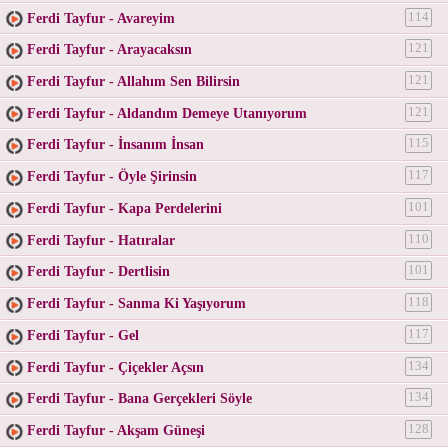
Ferdi Tayfur - Avareyim
114
Ferdi Tayfur - Arayacaksın
121
Ferdi Tayfur - Allahım Sen Bilirsin
121
Ferdi Tayfur - Aldandım Demeye Utanıyorum
121
Ferdi Tayfur - İnsanım İnsan
115
Ferdi Tayfur - Öyle Şirinsin
117
Ferdi Tayfur - Kapa Perdelerini
101
Ferdi Tayfur - Hatıralar
110
Ferdi Tayfur - Dertlisin
101
Ferdi Tayfur - Sanma Ki Yaşıyorum
118
Ferdi Tayfur - Gel
117
Ferdi Tayfur - Çiçekler Açsın
134
Ferdi Tayfur - Bana Gerçekleri Söyle
134
Ferdi Tayfur - Akşam Güneşi
128