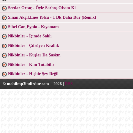
Serdar Ortaç - Öyle Sarhoş Olsam Ki
Sinan Akçıl,Enes Yolcu - 1 Dk Daha Dur (Remix)
Sibel Can,Eypio - Kıyamam
Nikbinler - İçimde Saklı
Nikbinler - Çürüyen Krallık
Nikbinler - Kuşlar Da Şaşkın
Nikbinler - Kim Tutabilir
Nikbinler - Hiçbir Şey Değil
© mobilmp3indirdur.com – 2026 |
RSS