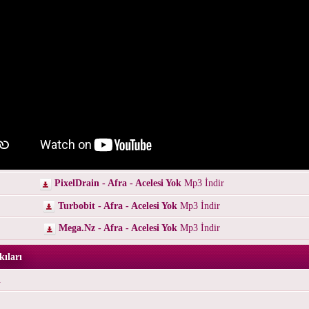
PixelDrain - Afra - Acelesi Yok
Mp3 İndir
Turbobit - Afra - Acelesi Yok
Mp3 İndir
Mega.Nz - Afra - Acelesi Yok
Mp3 İndir
kıları
ı